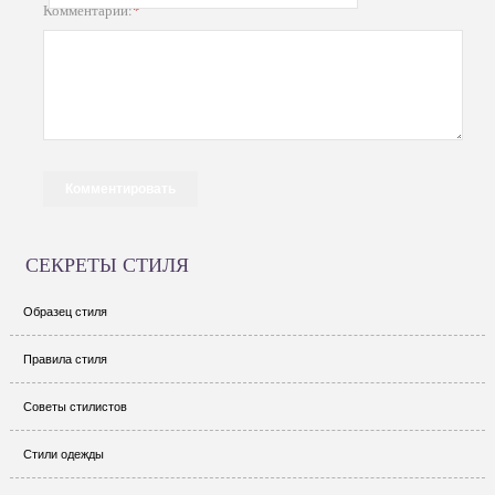
Комментарий:
*
СЕКРЕТЫ СТИЛЯ
Образец стиля
Правила стиля
Советы стилистов
Стили одежды