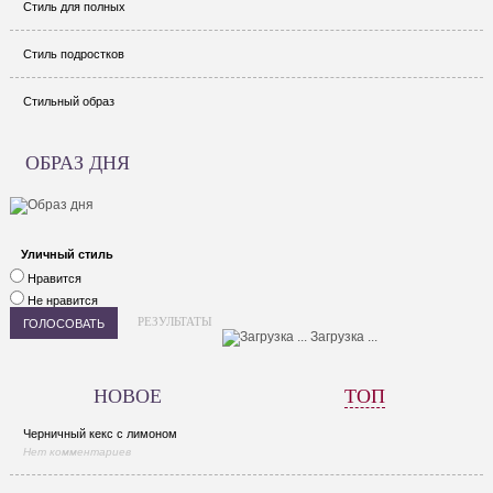
Стиль для полных
Стиль подростков
Стильный образ
ОБРАЗ ДНЯ
Уличный стиль
Нравится
Не нравится
РЕЗУЛЬТАТЫ
Загрузка ...
НОВОЕ
ТОП
Черничный кекс с лимоном
Нет комментариев