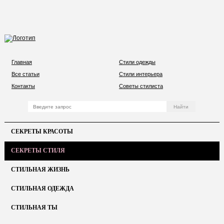
Главная
Стили одежды
Все статьи
Стили интерьера
Контакты
Советы стилиста
СЕКРЕТЫ КРАСОТЫ
СЕКРЕТЫ СТИЛЯ
СТИЛЬНАЯ ЖИЗНЬ
СТИЛЬНАЯ ОДЕЖДА
СТИЛЬНАЯ ТЫ