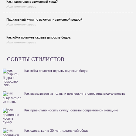
Как приготовить лимонный курд?
Нет комментариев
Пасхальный кулич с изюмом и лимонной цедрой
Нет комментариев
Как юбка поможет скрыть широкие бедра
Нет комментариев
СОВЕТЫ СТИЛИСТОВ
Как юбка поможет скрыть широкие бедра
Как выделиться из толпы и подчеркнуть свою индивидуальность
Как правильно носить сумку: советы современной женщине
Как одеваться в 30 лет: идеальный образ