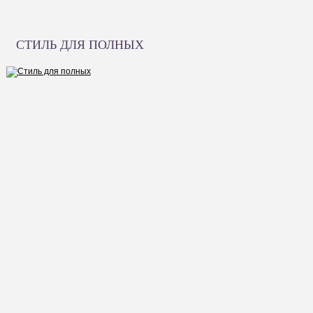
СТИЛЬ ДЛЯ ПОЛНЫХ