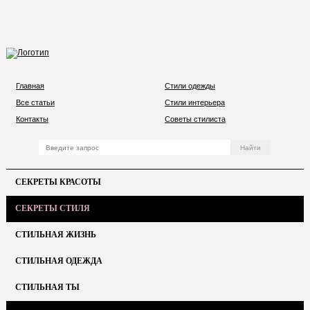
Главная
Стили одежды
Все статьи
Стили интерьера
Контакты
Советы стилиста
СЕКРЕТЫ КРАСОТЫ
СЕКРЕТЫ СТИЛЯ
СТИЛЬНАЯ ЖИЗНЬ
СТИЛЬНАЯ ОДЕЖДА
СТИЛЬНАЯ ТЫ