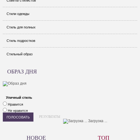
Советы стилистов
Стили одежды
Стиль для полных
Стиль подростков
Стильный образ
ОБРАЗ ДНЯ
Уличный стиль
Нравится
Не нравится
РЕЗУЛЬТАТЫ
Загрузка ...
НОВОЕ
ТОП