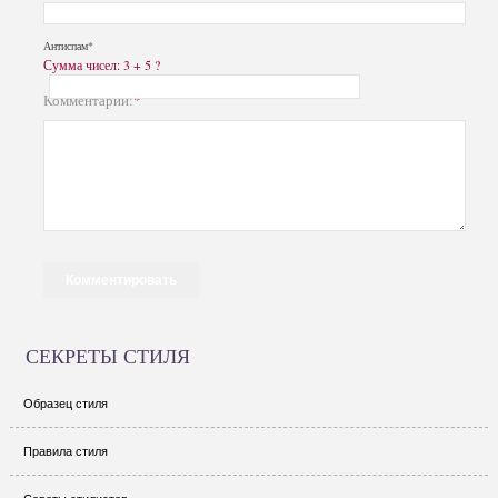
Антиспам*
Сумма чисел: 3 + 5 ?
Комментарий:
*
СЕКРЕТЫ СТИЛЯ
Образец стиля
Правила стиля