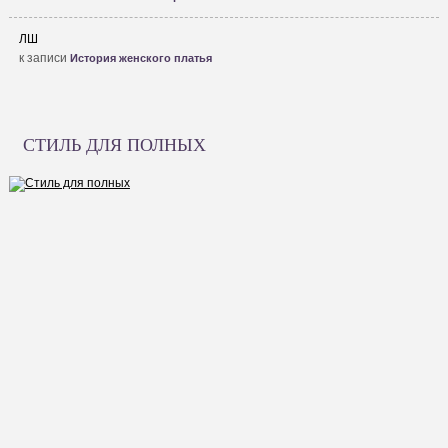
ЛШ
к записи
История женского платья
СТИЛЬ ДЛЯ ПОЛНЫХ